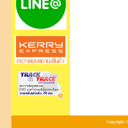
Copyright ©