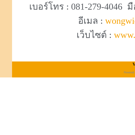
เบอร์โทร : 081-279-4046 มื
อีเมล :
wongwi
เว็บไซต์ :
www.
V