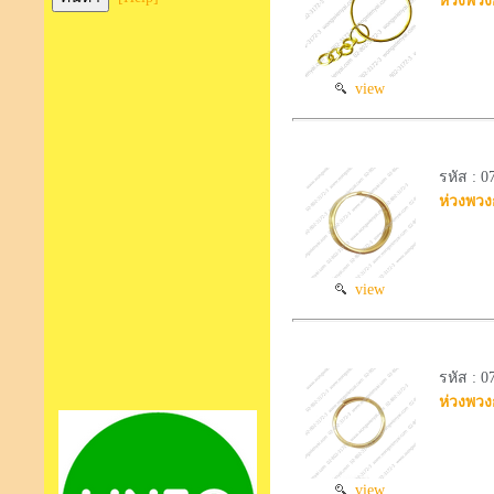
ห่วงพวง
view
รหัส : 
ห่วงพวง
view
รหัส : 
ห่วงพวง
view