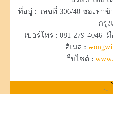
ที่อยู่ : เลขที่ 306/40 ซองท
กรุง
เบอร์โทร : 081-279-4046 มื
อีเมล :
wongwi
เว็บไซต์ :
www.
V