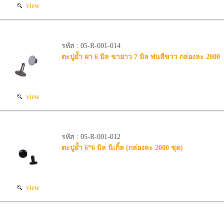
view
รหัส : 05-R-001-014
ตะปูย้ำ ฝา 6 มิล ขายาว 7 มิล พ่นสีขาว กล่องละ 2000
view
รหัส : 05-R-001-012
ตะปูย้ำ 6*6 มิล นิเกิ้ล (กล่องละ 2000 ชุด)
view