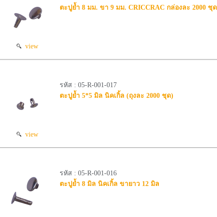
ตะปูย้ำ 8 มม. ขา 9 มม. CRICCRAC กล่องละ 2000 ชุด
view
รหัส : 05-R-001-017
ตะปูย้ำ 5*5 มิล นิคเกิ้ล (ถุงละ 2000 ชุด)
view
รหัส : 05-R-001-016
ตะปูย้ำ 8 มิล นิคเกิ้ล ขายาว 12 มิล