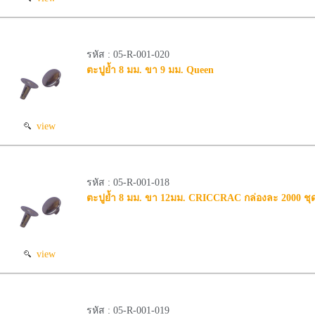
รหัส : 05-R-001-020
ตะปูย้ำ 8 มม. ขา 9 มม. Queen
view
รหัส : 05-R-001-018
ตะปูย้ำ 8 มม. ขา 12มม. CRICCRAC กล่องละ 2000 ชุ
view
รหัส : 05-R-001-019