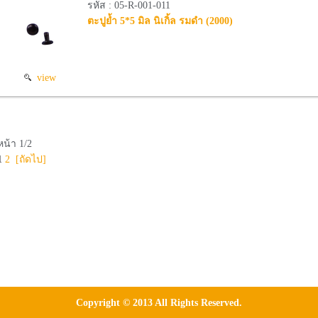
รหัส : 05-R-001-011
ตะปูย้ำ 5*5 มิล นิเกิ้ล รมดำ (2000)
view
หน้า 1/2
1
2
[ถัดไป]
Copyright © 2013 All Rights Reserved.