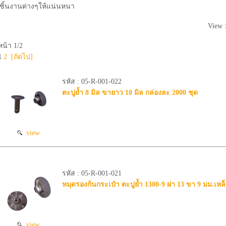
ชิ้นงานต่างๆให้แน่นหนา
View 
หน้า 1/2
1
2
[ถัดไป]
รหัส : 05-R-001-022
ตะปูย้ำ 8 มิล ขายาว 10 มิล กล่องละ 2000 ชุด
view
รหัส : 05-R-001-021
หมุดรองก้นกระเป๋า ตะปูย้ำ 1300-9 ฝา 13 ขา 9 มม.เหล็ก
view