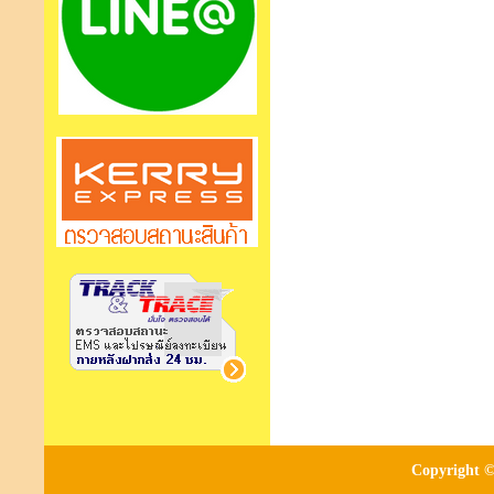
Copyright ©